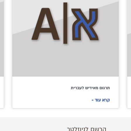
תרגום מאידיש לעברית
קרא עוד »
הרשם לניוזלטר