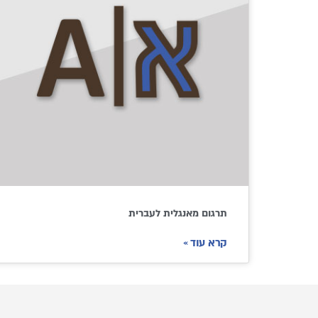
תרגום מאנגלית לעברית
קרא עוד »