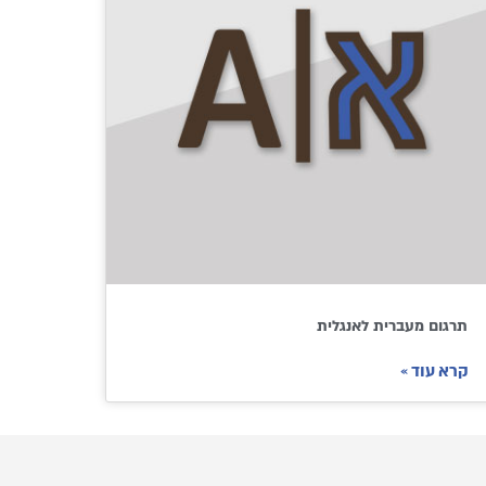
תרגום מעברית לאנגלית
קרא עוד »