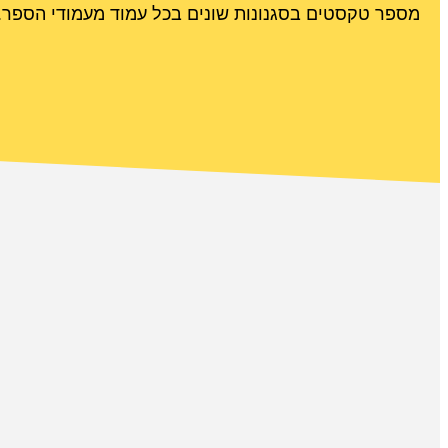
מספר טקסטים בסגנונות שונים בכל עמוד מעמודי הספר.