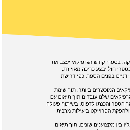
ה. בספרי קודש הגרפיקאי יעצב את
פרי חול יבצע כריכה מאויירת,
 ידניים בפנים הספר, כפי דרישת
יקאים המוכשרים ביותר, תוך שימת
גרפיקאים שלנו עובדים תוך תיאום עם
ר הספר והכנתו לדפוס, בשיתוף פעולה
ולהפקת הפרוייקט ביעילות מרבית
 בין מקצוענים שונים, תוך תיאום