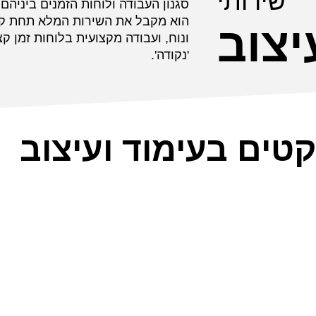
שירותי
סגנון העבודה ולוחות הזמנים ביניהם
הוא מקבל את השירות המלא תחת קו
יצוב
ונוח, ועבודה מקצועית בלוחות זמן 
'נקודה'.
קטים בעימוד ועיצוב