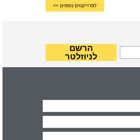
לפרוייקטים נוספים >>
הרשם
לניוזלטר