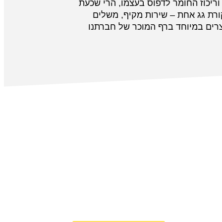
 וריכוז החומר לדפוס בעצמו, הרי שכעת
רת גג אחת – שירות מקיף, משלים
קצרים במיוחד ברף המוכר של חברתנו