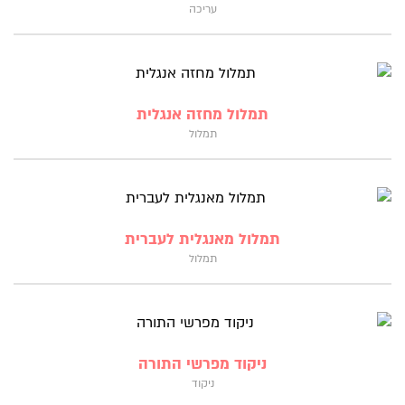
עריכה
תמלול מחזה אנגלית
תמלול
תמלול מאנגלית לעברית
תמלול
ניקוד מפרשי התורה
ניקוד