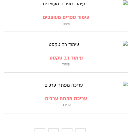
עימוד ספרים מעוצבים
עימוד
עימוד רב טקסט
עימוד
עריכה מפתח ערכים
עריכה