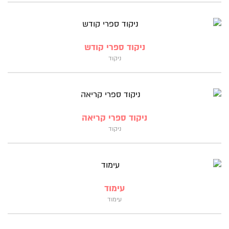
ניקוד ספרי קודש
ניקוד
ניקוד ספרי קריאה
ניקוד
עימוד
עימוד