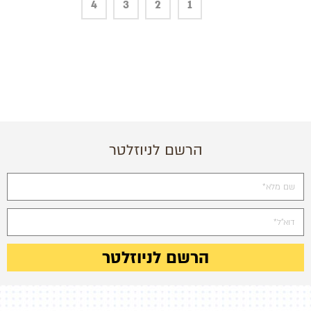
4
3
2
1
הרשם לניוזלטר
הרשם לניוזלטר