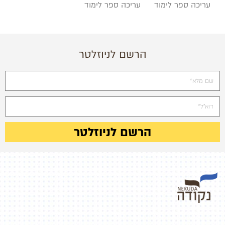
עריכה ספר לימוד
עריכה ספר לימוד
הרשם לניוזלטר
הרשם לניוזלטר