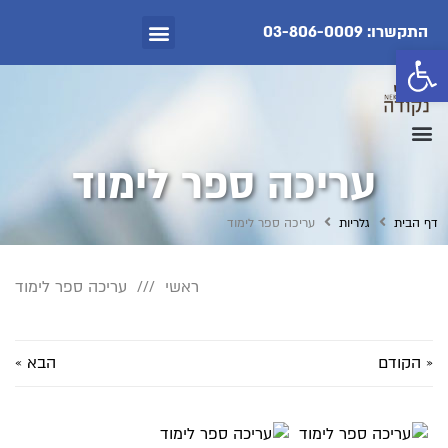
התקשרו: 03-806-0009
פתח סרגל נגישות
עריכה ספר לימוד
דף הבית
גלריות
עריכה ספר לימוד
ראשי
עריכה ספר לימוד
« הקודם
הבא »