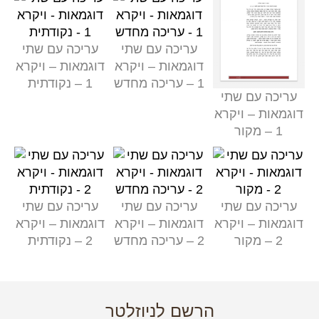
עריכה עם שתי
עריכה עם שתי
דוגמאות – ויקרא
דוגמאות – ויקרא
1 – עריכה מחדש
1 – נקודתית
עריכה עם שתי
דוגמאות – ויקרא
1 – מקור
עריכה עם שתי
עריכה עם שתי
עריכה עם שתי
דוגמאות – ויקרא
דוגמאות – ויקרא
דוגמאות – ויקרא
2 – מקור
2 – עריכה מחדש
2 – נקודתית
הרשם לניוזלטר